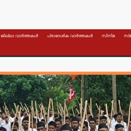
ജില്ലാ വാർത്തകൾ
പ്രാദേശിക വാർത്തകൾ
സിനിമ
സ്
വാർത്തകൾ
വാർത്തകൾ