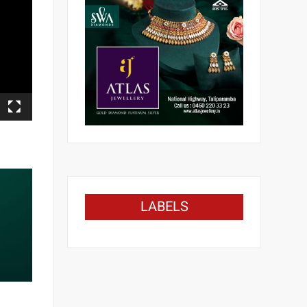
LABELS