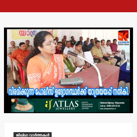
ജില്ലാ വാർത്തകൾ