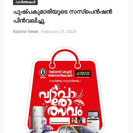
വാർത്തകൾ
പുഷ്പകുമാരിയുടെ സസ്‌പെന്‍ഷന്‍
പിന്‍വലിച്ചു.
Kannur News
February 21, 2024