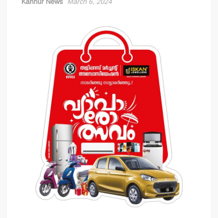
Kannur News
March 6, 2024