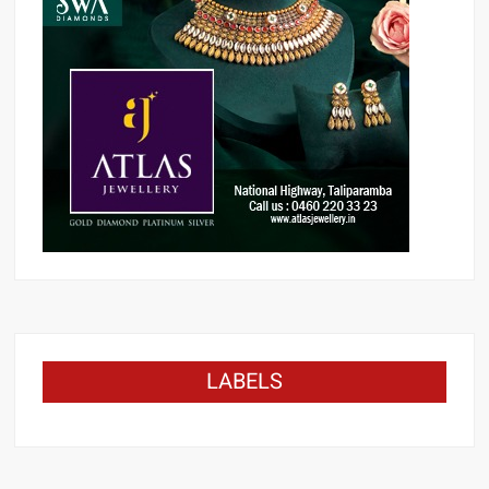
LABELS