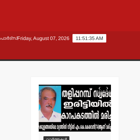
പോർട്സ്
Friday, August 07, 2026
11:51:35 AM
വാർത്തകൾ