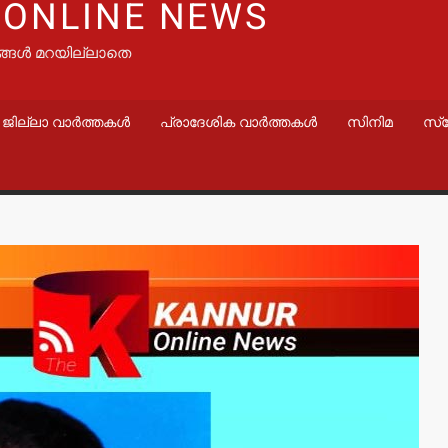
 ONLINE NEWS
ങ്ങൾ മറയില്ലാതെ
ജില്ലാ വാർത്തകൾ
പ്രാദേശിക വാർത്തകൾ
സിനിമ
സ്
വാർത്തകൾ
വാർത്തകൾ