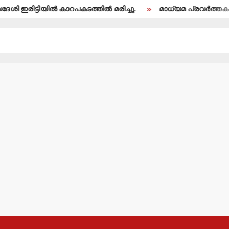
 ഇരിട്ടിയില്‍ കാറപകടത്തില്‍ മരിച്ചു.
മാധ്യമ പ്രവര്‍ത്തകന്‍