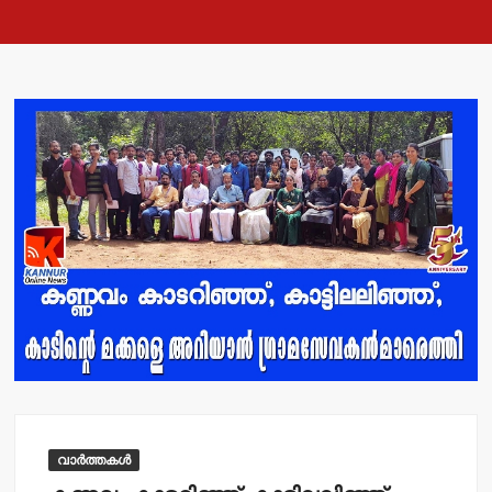
വാർത്തകൾ