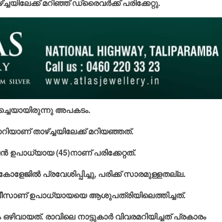
്ച്ചയിലേക്ക് മറിഞ്ഞ് ഡ്രൈവര്‍ക്ക് പരിക്കേറ്റു.
‍ച്ചെയായിരുന്നു അപകടം.
ോറിയാണ് താഴ്ച്ചയിലേക്ക് മറിയഞ്ഞത്.
‍ ഉപാധ്യായ (45)നാണ് പരിക്കേറ്റത്.
ളേജില്‍ പ്രവേശിപ്പിച്ചു, പരിക്ക് സാരമുള്ളതല്ല.
ലീസാണ് ഉപാധ്യായയെ ആശുപത്രിയിലെത്തിച്ചത്.
 ഒഴിവായത്. രാവിലെ നാട്ടുകാര്‍ വിവരമറിയിച്ചത് പ്രകാരം