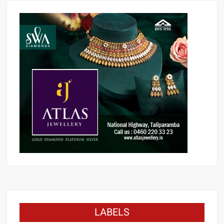
LABELS