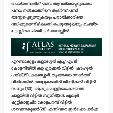
ചെയ്യുന്നതിന് പണം ആവശ്യപ്പെടുകയും
പണം നല്‍കാത്തിനെ തുടര്‍ന്ന് പണി
തടസ്സപ്പെടുത്തുകയും പരാതിക്കാരിയെ
വധിക്കുമെന്ന് ഭീക്ഷണി പെടുത്തുകയും ചെയ്ത
കേസ്സിലെ പ്രതികള്‍ അറസ്റ്റില്‍.
എറണാകുളം കളമശ്ശേരി എച്ച് എം ടി
കോളനിയില്‍ കളപ്പുരക്കല്‍ വീട്ടില്‍ ഷാഹുല്‍
ഹമീദ്(35), കളമശ്ശേരി, തൃക്കാക്കര നോര്‍ത്ത്
വില്ലേജില്‍ ഞാളുകരയില്‍ തീണ്ടിക്കല്‍ വീട്ടില്‍
സനൂപ്(33), ആലുവ പള്ളിയാംകരയില്‍
ചാളയില്‍ വീട്ടില്‍ സുനീര്‍(26), ഏലൂര്‍
കുറ്റികാട്ടുചിറ കോട്ടപറമ്പ് വീട്ടില്‍
ശരവണകുമാര്‍(28) എന്നിവരെ ഇന്‍ഫോപാര്‍ക്ക്