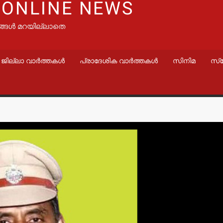
 ONLINE NEWS
ങ്ങൾ മറയില്ലാതെ
ജില്ലാ വാർത്തകൾ
പ്രാദേശിക വാർത്തകൾ
സിനിമ
സ്
വാർത്തകൾ
വാർത്തകൾ