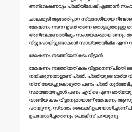
അന്വേഷണവും പ്രതിയിലേക്ക് എത്താന്‍ സ
ചാലക്കുടി ആശേരിപ്പാറ സ്വദേശിയായ റിജോയെ വ
മോഷണം നടന്ന ഉടന്‍ തന്നെ തൊട്ടടുത്തുള്ള റെയി
അന്വേഷണത്തിലും സംശയകരമായ ഒന്നും തന്നെ ക
വിട്ടുപോയിട്ടുണ്ടാകാന്‍ സാധ്യതയില്ല എന്ന
മോഷണം നടത്തിയത് കടം വീട്ടാന്‍
മോഷണം നടത്തിയത് കടം വീട്ടാനെന്ന് പ്രത
നയിക്കുന്നയാളാണ് പ്രതി. പ്രതിയുടെ ഭാര്യ 
നിന്ന് അയച്ചുകൊടുത്ത പണം പ്രതി ധൂര്‍ത്തടിച
സമയമായപ്പോള്‍ പണം എവിടെ എന്ന ഭാര്യയുടെ ചോദ്
വാങ്ങിയ കടം വീട്ടാനുമായാണ് മോഷണം ആസൂ
പറയുന്നു. സ്വന്തം ബൈക്ക് ഉപയോഗിച്ചാണ് പ്
ഉപയോഗിച്ചതെന്നും പൊലീസ് പറയുന്നു