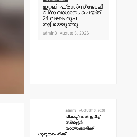
്‍ ഇടിച്ച്
ഇറ്റലി, ഫ്രാന്‍സ് ജോലി
വിസ വാഗ്ദാനം ചെയ്ത്
ിക്ക്
24 ലക്ഷം രൂപ
ക്ക്
തട്ടിയെടുത്തു
t 6, 2026
admin3
August 5, 2026
admin3
AUGUST 6, 2026
പിക്കപ്പ് വാന്‍ ഇടിച്ച്
സ്‌ക്കൂട്ടര്‍
യാത്രക്കാരിക്ക്
ഗുരുതരപരിക്ക്