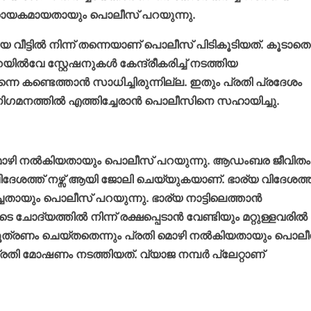
ഹായകമായതായും പൊലീസ് പറയുന്നു.
ീട്ടില്‍ നിന്ന് തന്നെയാണ് പൊലീസ് പിടികൂടിയത്. കൂടാതെ
ല്‍വേ സ്റ്റേഷനുകള്‍ കേന്ദ്രീകരിച്ച് നടത്തിയ
ണ്ടെത്താന്‍ സാധിച്ചിരുന്നില്ല. ഇതും പ്രതി പ്രദേശം
 നിഗമനത്തില്‍ എത്തിച്ചേരാന്‍ പൊലീസിനെ സഹായിച്ചു.
ി മൊഴി നല്‍കിയതായും പൊലീസ് പറയുന്നു. ആഡംബര ജീവിതം
വിദേശത്ത് നഴ്സ് ആയി ജോലി ചെയ്യുകയാണ്. ഭാര്യ വിദേശത്ത
്ചതായും പൊലീസ് പറയുന്നു. ഭാര്യ നാട്ടിലെത്താന്‍
യത്തില്‍ നിന്ന് രക്ഷപ്പെടാന്‍ വേണ്ടിയും മറ്റുള്ളവരില്‍ ന
ത്രണം ചെയ്തതെന്നും പ്രതി മൊഴി നല്‍കിയതായും പൊലീ
രതി മോഷണം നടത്തിയത്. വ്യാജ നമ്പര്‍ പ്ലേറ്റാണ്