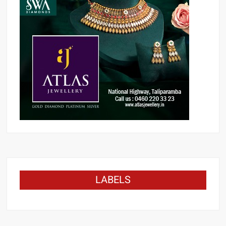
LABELS