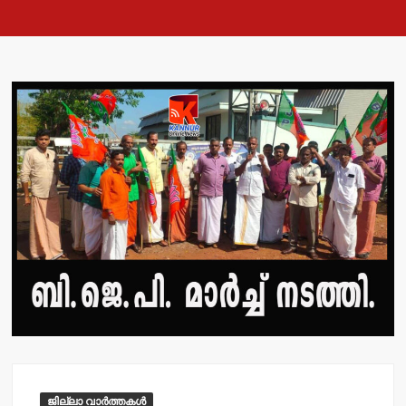
ജില്ലാ വാർത്തകൾ