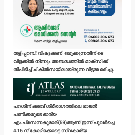
തളിപ്പറമ്പ്: വിഷുക്കണി ഒരുക്കുന്നതിനിടെ
വിളക്കില്‍ നിന്നും അബദ്ധത്തില്‍ മാക്‌സിക്ക്
തീപിടിച്ച് ചികില്‍സയിലായിരുന്ന വീട്ടമ്മ മരിച്ചു.
പറശിനിക്കടവ് ശ്രീരാഗത്തിലെ രാജന്‍
പണിക്കരുടെ ഭാര്യ
എം.പ്രസന്നകുമാരി(59)ആണ് ഇന്ന് പൂലര്‍ച്ചെ
4.15 ന് കോഴിക്കോട്ടെ സ്വകാര്യ