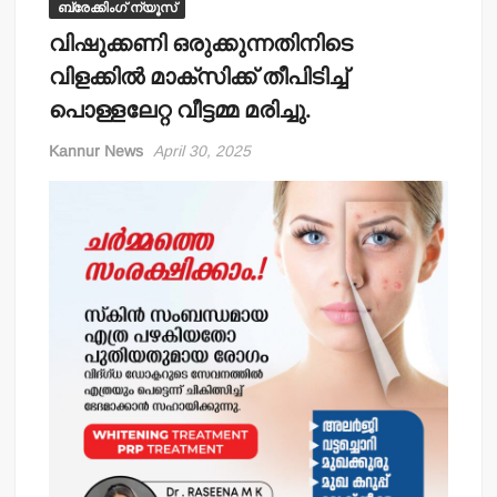
ബ്രേക്കിംഗ് ന്യൂസ്
വിഷുക്കണി ഒരുക്കുന്നതിനിടെ
വിളക്കില്‍ മാക്‌സിക്ക് തീപിടിച്ച്
പൊള്ളലേറ്റ വീട്ടമ്മ മരിച്ചു.
Kannur News
April 30, 2025