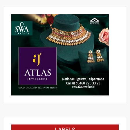
LABELS