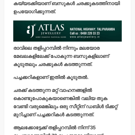
കയ്യടക്കിയാണ് ബസുകള്‍ ചരക്കുകടത്തിനായി
ഉപയോഗിക്കുന്നത്.
രാവിലെ തളിപ്പറമ്പില്‍ നിന്നും മലയോര
മേഖലകളിലേക്ക് പോകുന്ന ബസുകളിലാണ്
കൂടുതലും ചരക്കുകള്‍ കടത്തുന്നത്.
പച്ചക്കറികളാണ് ഇതില്‍ കൂടുതല്‍.
ചരക്ക് കടത്തുന്ന മറ്റ് വാഹനങ്ങളില്‍
കൊണ്ടുപോകുകയാണെങ്കില്‍ വലിയ തുക
വേണ്ടി വരുമെങ്കിലും ഒരു സീറ്റിന് ഡബിള്‍ ടിക്കറ്റ്
മുറിച്ചാണ് പച്ചക്കറികള്‍ കടത്തുന്നത്.
ആലക്കോട്ടേക്ക് തളിപ്പറമ്പില്‍ നിന്ന് 35