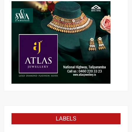
LABELS