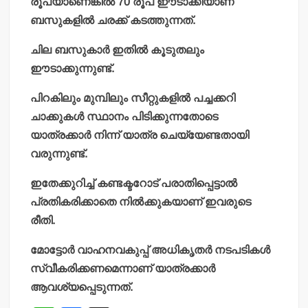
രൂപയാണെങ്കില്‍ 70 രൂപ ഈടാക്കിയാണ്
ബസുകളില്‍ ചരക്ക് കടത്തുന്നത്.
ചില ബസുകാര്‍ ഇതില്‍ കൂടുതലും
ഈടാക്കുന്നുണ്ട്.
പിറകിലും മുമ്പിലും സീറ്റുകളില്‍ പച്ചക്കറി
ചാക്കുകള്‍ സ്ഥാനം പിടിക്കുന്നതോടെ
യാത്രക്കാര്‍ നിന്ന് യാത്ര ചെയ്യേണ്ടതായി
വരുന്നുണ്ട്.
ഇതേക്കുറിച്ച് കണ്ടക്ടറോട് പരാതിപ്പെട്ടാല്‍
പ്രതികരിക്കാതെ നില്‍ക്കുകയാണ് ഇവരുടെ
രീതി.
മോട്ടോര്‍ വാഹനവകുപ്പ് അധികൃതര്‍ നടപടികള്‍
സ്വീകരിക്കണമെന്നാണ് യാത്രക്കാര്‍
ആവശ്യപ്പെടുന്നത്.