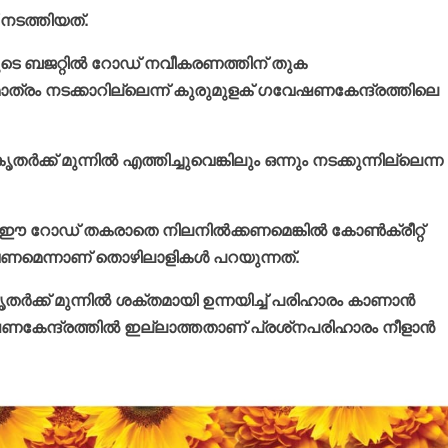
നടത്തിയത്.
ടെ ബജറ്റില്‍ റോഡ് നവീകരണത്തിന് തുക
 മാത്രം നടക്കാറില്ലെന്ന് കുരുമുളക് ഗവേഷണകേന്ദ്രത്തിലെ
 മുന്നില്‍ എത്തിച്ചുവെങ്കിലും ഒന്നും നടക്കുന്നില്ലെന്ന
ന്ന ഈ റോഡ് തകരാതെ നിലനില്‍ക്കണമെങ്കില്‍ കോണ്‍ക്രീറ്റ്
മെന്നാണ് തൊഴിലാളികള്‍ പറയുന്നത്.
ക് മുന്നില്‍ ശക്തമായി ഉന്നയിച്ച് പരിഹാരം കാണാന്‍
ണകേന്ദ്രത്തില്‍ ഇല്ലാത്തതാണ് പ്രശ്‌നപരിഹാരം നീളാന്‍