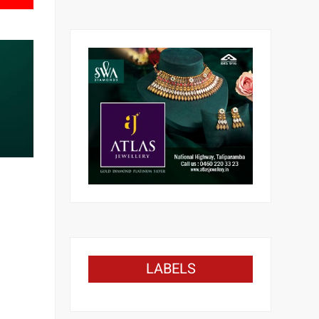
LABELS