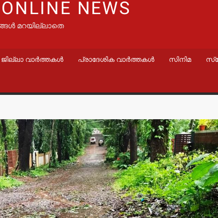
 ONLINE NEWS
ങ്ങൾ മറയില്ലാതെ
ജില്ലാ വാർത്തകൾ
പ്രാദേശിക വാർത്തകൾ
സിനിമ
സ്
വാർത്തകൾ
വാർത്തകൾ