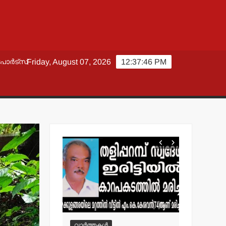
പോർട്സ്
Friday, August 07, 2026
12:37:48 PM
വാർത്തകൾ