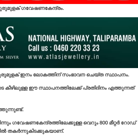
കുരുമുളക് ഗവേഷണകേന്ദ്രം.
്ള കുരുമുളക് ഇനം ലോകത്തിന് സംഭാവന ചെയ്ത സ്ഥാപനം.
 കീഴിലുള്ള ഈ സ്ഥാപനത്തിലേക്ക് പ്രതിദിനം എത്തുന്നത്
ന്നുണ്ട്.
നും ഗവേഷണകേന്ദ്രത്തിലേക്കുള്ള വെറും 800 മീറ്റര്‍ റോഡ്
്‍ തകര്‍ന്നുകിടക്കുകയാണ്.