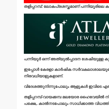
തളിപ്പറമ്പ്: ലോകപ്രശസ്തമാണ് പന്നിയൂരിലെ 
പന്നിയൂര്‍ ഒന്ന് അത്യുല്‍പ്പാദന ശേഷിയുള
ഇപ്പോള്‍ കേരളാ കാര്‍ഷിക സര്‍വകലാശാലയുടെ
നിരവധിയാളുകളാണ്.
വിദേശത്തുനിന്നുപോലും ആളുകള്‍ ഇവിടെ എത്തു
തളിപ്പറമ്പ്-വായക്കമ്പ മലയോര ഹൈവേയില്‍ നിന്
പക്ഷെ,. കാല്‍നടപോലും സാധിക്കാത്ത വിധത്തില