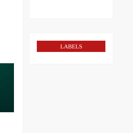
LABELS