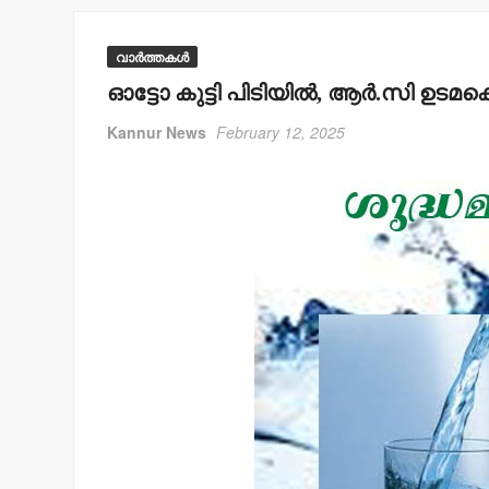
വാർത്തകൾ
ഓട്ടോ കുട്ടി പിടിയില്‍, ആര്‍.സി ഉടമ
Kannur News
February 12, 2025