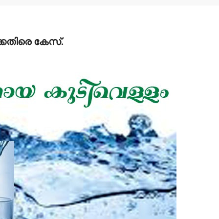
ക്കെതിരെ കേസ്.