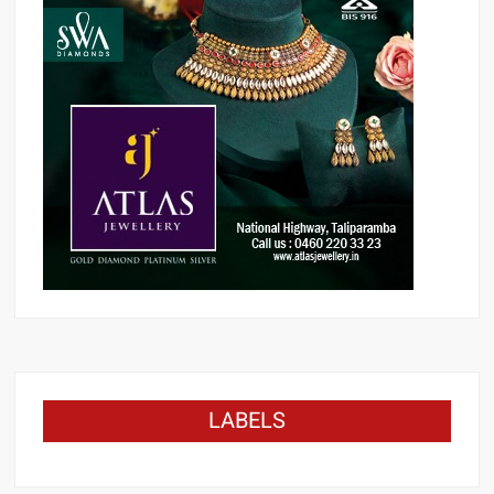
LABELS