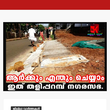
ജില്ലാ വാർത്തകൾ