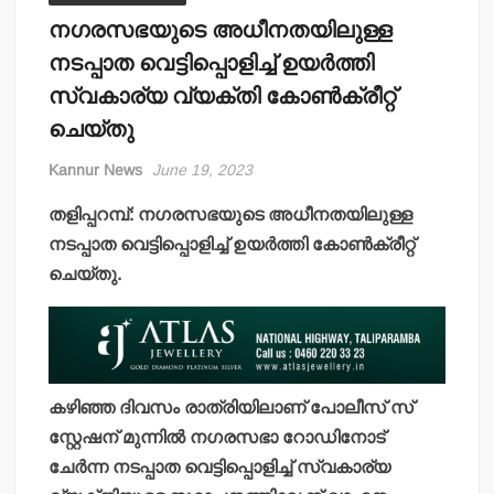
നഗരസഭയുടെ അധീനതയിലുള്ള
നടപ്പാത വെട്ടിപ്പൊളിച്ച് ഉയര്‍ത്തി
സ്വകാര്യ വ്യക്തി കോണ്‍ക്രീറ്റ്
ചെയ്തു
Kannur News
June 19, 2023
തളിപ്പറമ്പ്: നഗരസഭയുടെ അധീനതയിലുള്ള
നടപ്പാത വെട്ടിപ്പൊളിച്ച് ഉയര്‍ത്തി കോണ്‍ക്രീറ്റ്
ചെയ്തു.
കഴിഞ്ഞ ദിവസം രാത്രിയിലാണ് പോലീസ് സ്
സ്റ്റേഷന് മുന്നില്‍ നഗരസഭാ റോഡിനോട്
ചേര്‍ന്ന നടപ്പാത വെട്ടിപ്പൊളിച്ച് സ്വകാര്യ