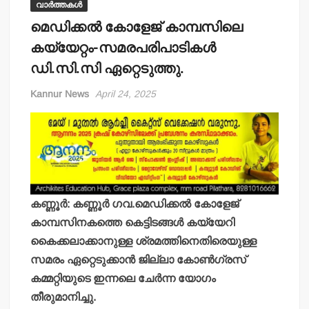
വാർത്തകൾ
മെഡിക്കല്‍ കോളേജ് കാമ്പസിലെ
കയ്യേറ്റം-സമരപരിപാടികള്‍
ഡി.സി.സി ഏറ്റെടുത്തു.
Kannur News
April 24, 2025
കണ്ണൂര്‍: കണ്ണൂര്‍ ഗവ.മെഡിക്കല്‍ കോളേജ്
കാമ്പസിനകത്തെ കെട്ടിടങ്ങള്‍ കയ്യേറി
കൈക്കലാക്കാനുള്ള ശ്രമത്തിനെതിരെയുള്ള
സമരം ഏറ്റെടുക്കാന്‍ ജില്ലാ കോണ്‍ഗ്രസ്
കമ്മറ്റിയുടെ ഇന്നലെ ചേര്‍ന്ന യോഗം
തീരുമാനിച്ചു.