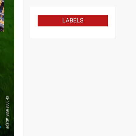
LABELS