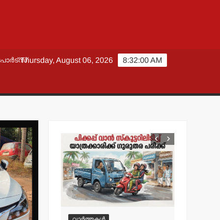
പോർട്സ്
Thursday, August 06, 2026
8:32:02 AM
വാർത്തകൾ
വാർത്തകൾ