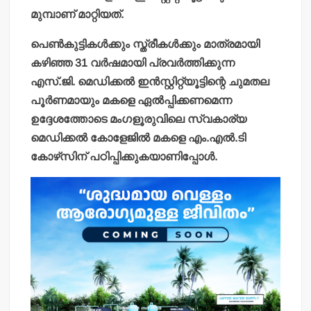
മുമ്പാണ് മാറ്റിയത്.
പെണ്‍കുട്ടികള്‍ക്കും സ്ത്രീകള്‍ക്കും മാത്രമായി
കഴിഞ്ഞ 31 വര്‍ഷമായി പ്രവര്‍ത്തിക്കുന്ന
എസ്.ജി. മെഡിക്കല്‍ ഇന്‍സ്റ്റിറ്റ്യൂട്ടിന്റെ ചുമതല
പൂര്‍ണമായും മകളെ ഏല്‍പ്പിക്കണമെന്ന
ഉദ്ദേശത്തോടെ മംഗളൂരുവിലെ സ്വകാര്യ
മെഡിക്കല്‍ കോളേജില്‍ മകളെ എം.എല്‍.ടി
കോഴ്‌സിന് പഠിപ്പിക്കുകയാണിപ്പോള്‍.