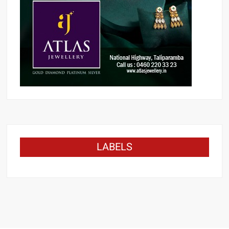
LABELS