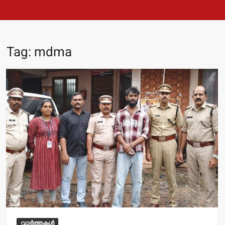
Tag:
mdma
വാർത്തകൾ