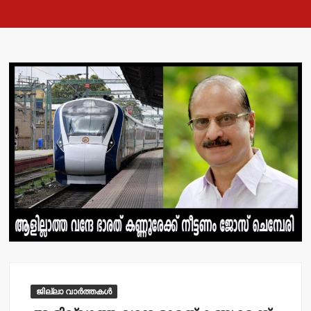
ജില്ലാ വാർത്തകൾ