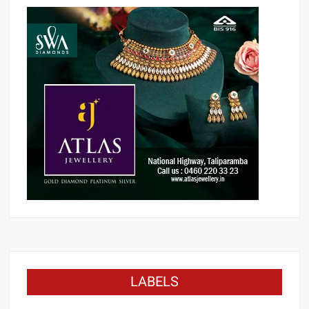
LABELS