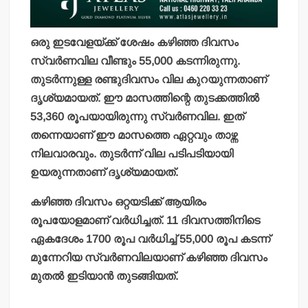
ഒരു ഇടവേളയ്ക്ക് ശേഷം കഴിഞ്ഞ ദിവസം
സ്വര്‍ണവില വീണ്ടും 55,000 കടന്നിരുന്നു.
തുടര്‍ന്നുള്ള രണ്ടുദിവസം വില കുറയുന്നതാണ്
ദൃശ്യമായത്. ഈ മാസത്തിന്റെ തുടക്കത്തില്‍
53,360 രൂപയായിരുന്നു സ്വര്‍ണവില. ഇത്
തന്നെയാണ് ഈ മാസത്തെ ഏറ്റവും താഴ്ന്ന
നിലവാരവും. തുടര്‍ന്ന് വില പടിപടിയായി
ഉയരുന്നതാണ് ദൃശ്യമായത്.
കഴിഞ്ഞ ദിവസം ഒറ്റയടിക്ക് ആയിരം
രൂപയോളമാണ് വര്‍ധിച്ചത്. 11 ദിവസത്തിനിടെ
ഏകദേശം 1700 രൂപ വര്‍ധിച്ച് 55,000 രൂപ കടന്ന്
മുന്നേറിയ സ്വര്‍ണവിലയാണ് കഴിഞ്ഞ ദിവസം
മുതല്‍ ഇടിയാന്‍ തുടങ്ങിയത്.