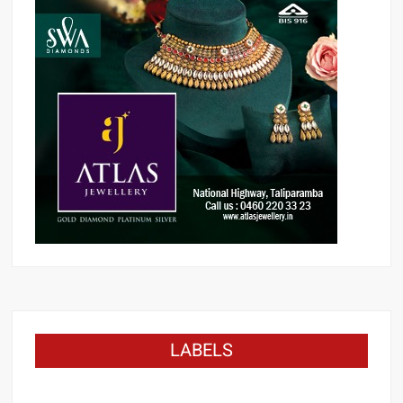
LABELS