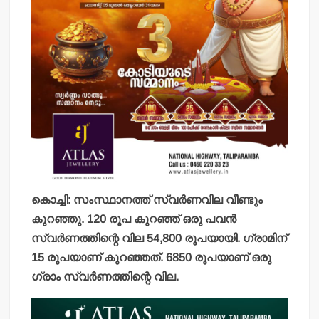
കൊച്ചി: സംസ്ഥാനത്ത് സ്വര്‍ണവില വീണ്ടും
കുറഞ്ഞു. 120 രൂപ കുറഞ്ഞ് ഒരു പവന്‍
സ്വര്‍ണത്തിന്റെ വില 54,800 രൂപയായി. ഗ്രാമിന്
15 രൂപയാണ് കുറഞ്ഞത്. 6850 രൂപയാണ് ഒരു
ഗ്രാം സ്വര്‍ണത്തിന്റെ വില.