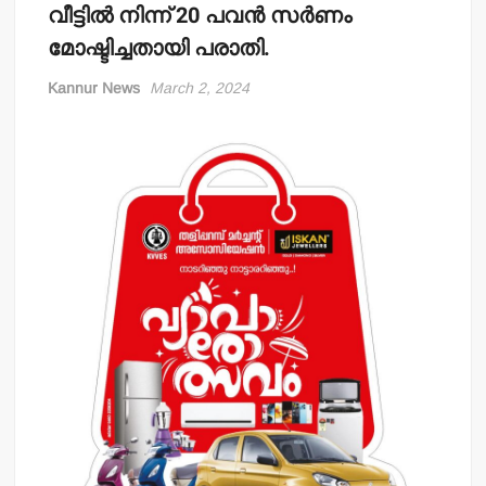
വീട്ടില്‍ നിന്ന് 20 പവന്‍ സര്‍ണം
മോഷ്ടിച്ചതായി പരാതി.
Kannur News
March 2, 2024