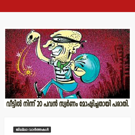
ജില്ലാ വാർത്തകൾ