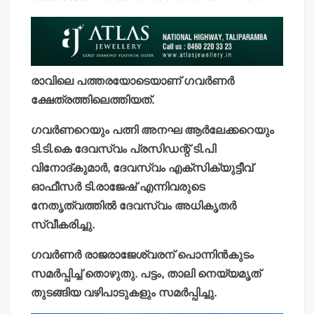
രാവിലെ പത്തരയോടെയാണ് ഗവര്‍ണര്‍
ക്ഷേത്രത്തിലെത്തിയത്.
ഗവര്‍ണറെയും പത്നി അനഘ ആര്‍ലേക്കറെയും
ടി.ടി.കെ ദേവസ്വം പ്രസിഡന്റ് ടി.പി
വിനോദ്കുമാര്‍, ദേവസ്വം എക്സിക്യുട്ടീവ്
ഓഫീസര്‍ ടി.രാജേഷ് എന്നിവരുടെ
നേതൃത്വത്തില്‍ ദേവസ്വം അധികൃതര്‍
സ്വീകരിച്ചു.
ഗവര്‍ണര്‍ രാജരാജേശ്വരന് പൊന്നിന്‍കുടം
സമര്‍പ്പിച്ച് തൊഴുതു. പട്ടം, താലി നെയ്യമൃത്
തുടങ്ങിയ വഴിപാടുകളും സമര്‍പ്പിച്ചു.