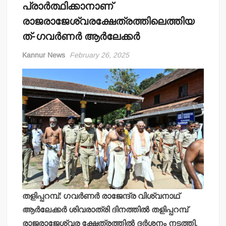
പ്രാര്‍ത്ഥിക്കാനാണ്
രാജരാജേശ്വരക്ഷേത്രത്തിലെത്തിയ
ത്-ഗവര്‍ണര്‍ ആര്‍ലേക്കര്‍
Kannur News
February 26, 2025
തളിപ്പറമ്പ്: ഗവര്‍ണര്‍ രാജേന്ദ്ര വിശ്വനാഥ്
ആര്‍ലേക്കര്‍ ശിവരാത്രി ദിനത്തില്‍ തളിപ്പറമ്പ്
രാജരാജേശ്വര ക്ഷേത്രത്തില്‍ ദര്‍ശനം നടത്തി.