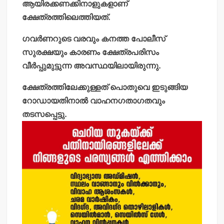
ആയിരക്കണക്കിനാളുകളാണ്
ക്ഷേത്രത്തിലെത്തിയത്.
ഗവര്‍ണറുടെ വരവും കനത്ത പോലീസ്
സുരക്ഷയും കാരണം ക്ഷേത്രപരിസം
വീര്‍പ്പുമുട്ടുന്ന അവസ്ഥയിലായിരുന്നു.
ക്ഷേത്രത്തിലേക്കുള്ളത് പൊതുവെ ഇടുങ്ങിയ
റോഡായതിനാല്‍ വാഹനഗതാഗതവും
തടസപ്പെട്ടു.