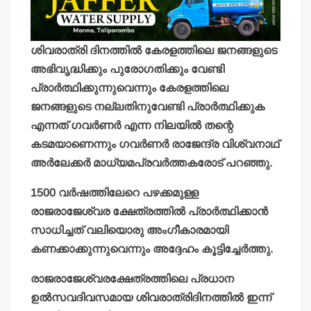
ശിവരാത്രി ദിനത്തില്‍ കേരളത്തിലെ ജനങ്ങളുടെ
അഭിവൃദ്ധിക്കും പുരോഗതിക്കും വേണ്ടി
പ്രാര്‍ത്ഥിക്കുന്നുവെന്നും കേരളത്തിലെ
ജനങ്ങളുടെ നല്ലതിനുവേണ്ടി പ്രാര്‍ത്ഥിക്കുക
എന്നത് ഗവര്‍ണര്‍ എന്ന നിലയില്‍ തന്റെ
കടമയാണെന്നും ഗവര്‍ണര്‍ രാജേന്ദ്ര വിശ്വനാഥ്
അര്‍ലേക്കര്‍ മാധ്യമപ്രവര്‍ത്തകരോട് പറഞ്ഞു.
1500 വര്‍ഷത്തിലേറെ പഴക്കമുള്ള
രാജരാജേശ്വര ക്ഷേത്രത്തില്‍ പ്രാര്‍ത്ഥിക്കാന്‍
സാധിച്ചത് വലിയൊരു അംഗീകാരമായി
കണക്കാക്കുന്നുവെന്നും അദ്ദേഹം കൂട്ടിച്ചേര്‍ത്തു.
രാജരാജേശ്വരക്ഷേത്രത്തിലെ പ്രധാന
ഉല്‍സവദിവസമായ ശിവരാത്രിദിനത്തില്‍ ഇന്ന്