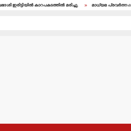
ഇരിട്ടിയില്‍ കാറപകടത്തില്‍ മരിച്ചു.
മാധ്യമ പ്രവര്‍ത്തകന്‍ 