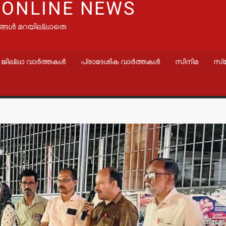
 ONLINE NEWS
ങ്ങൾ മറയില്ലാതെ
ജില്ലാ വാർത്തകൾ
പ്രാദേശിക വാർത്തകൾ
സിനിമ
സ്
വാർത്തകൾ
വാർത്തകൾ