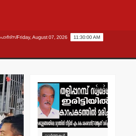
പോർട്സ്
Friday, August 07, 2026
11:30:01 AM
വാർത്തകൾ