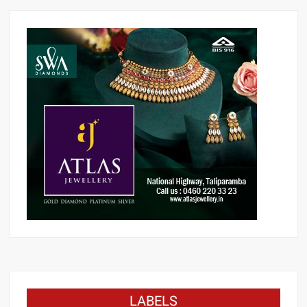
LABELS