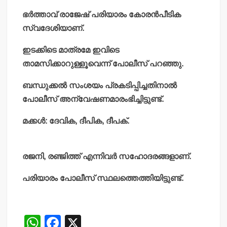
ഭര്‍ത്താവ് രാജേഷ് പരിയാരം കോരന്‍പീടിക
സ്വദേശിയാണ്.
ഇടക്കിടെ മാത്രമേ ഇവിടെ
താമസിക്കാറുള്ളൂവെന്ന് പോലീസ് പറഞ്ഞു.
ബന്ധുക്കല്‍ സംശയം പ്രകടിപ്പിച്ചതിനാല്‍
പോലീസ് അന്വേഷണമാരംഭിച്ചിട്ടുണ്ട്.
മക്കള്‍: ദേവിക, ദീപിക, ദീപക്‌.
രജനി, രഞ്ജിത്ത് എന്നിവര്‍ സഹോദരങ്ങളാണ്.
പരിയാരം പോലീസ് സ്ഥലത്തെത്തിയിട്ടുണ്ട്.
W
F
X