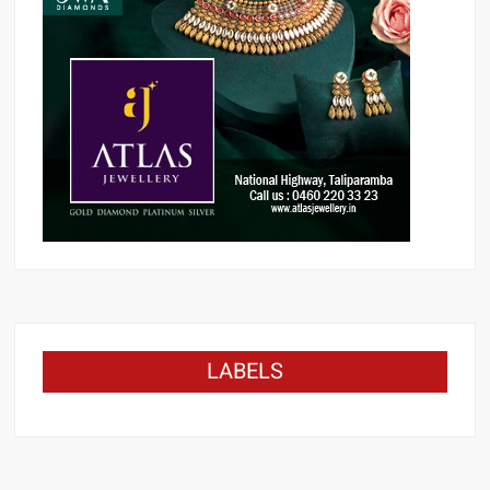
LABELS