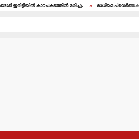
ഇരിട്ടിയില്‍ കാറപകടത്തില്‍ മരിച്ചു.
മാധ്യമ പ്രവര്‍ത്തകന്‍ 