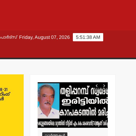
പോർട്സ്
Friday, August 07, 2026
5:51:38 AM
വാർത്തകൾ