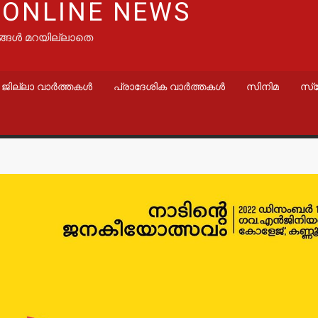
 ONLINE NEWS
ങ്ങൾ മറയില്ലാതെ
ജില്ലാ വാർത്തകൾ
പ്രാദേശിക വാർത്തകൾ
സിനിമ
സ്
വാർത്തകൾ
വാർത്തകൾ