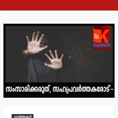
വാർത്തകൾ