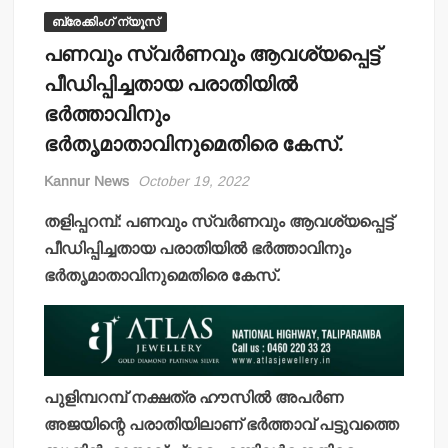
ബ്രേക്കിംഗ് ന്യൂസ്
പണവും സ്വര്‍ണവും ആവശ്യപ്പെട്ട്
പീഡിപ്പിച്ചതായ പരാതിയില്‍
ഭര്‍ത്താവിനും
ഭര്‍തൃമാതാവിനുമെതിരെ കേസ്.
Kannur News
October 19, 2022
തളിപ്പറമ്പ്: പണവും സ്വര്‍ണവും ആവശ്യപ്പെട്ട്
പീഡിപ്പിച്ചതായ പരാതിയില്‍ ഭര്‍ത്താവിനും
ഭര്‍തൃമാതാവിനുമെതിരെ കേസ്.
പുളിമ്പറമ്പ് നക്ഷത്ര ഹൗസില്‍ അപര്‍ണ
അജയിന്റെ പരാതിയിലാണ് ഭര്‍ത്താവ് പട്ടുവത്തെ