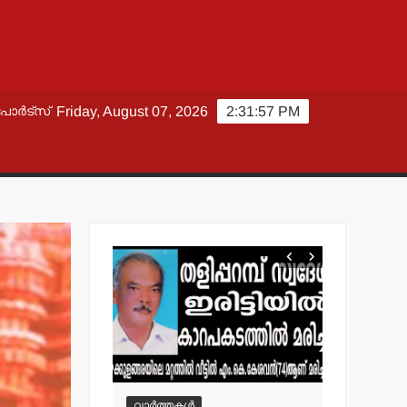
പോർട്സ്
Friday, August 07, 2026
2:31:58 PM
വാർത്തകൾ