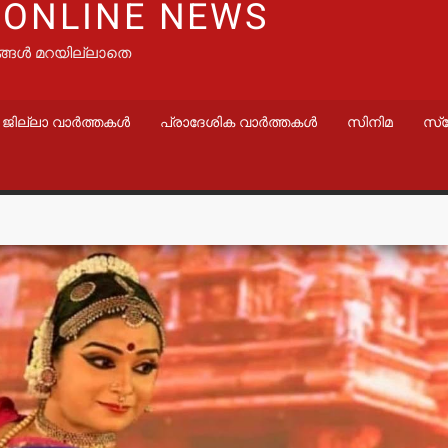
 ONLINE NEWS
ങ്ങൾ മറയില്ലാതെ
ജില്ലാ വാർത്തകൾ
പ്രാദേശിക വാർത്തകൾ
സിനിമ
സ്
വാർത്തകൾ
വാർത്തകൾ