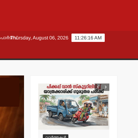
പോർട്സ്
Thursday, August 06, 2026
11:26:18 AM
വാർത്തകൾ
വാർത്തകൾ