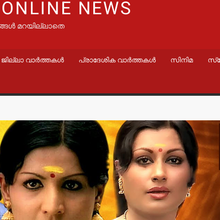
 ONLINE NEWS
ങ്ങൾ മറയില്ലാതെ
ജില്ലാ വാർത്തകൾ
പ്രാദേശിക വാർത്തകൾ
സിനിമ
സ്
വാർത്തകൾ
വാർത്തകൾ