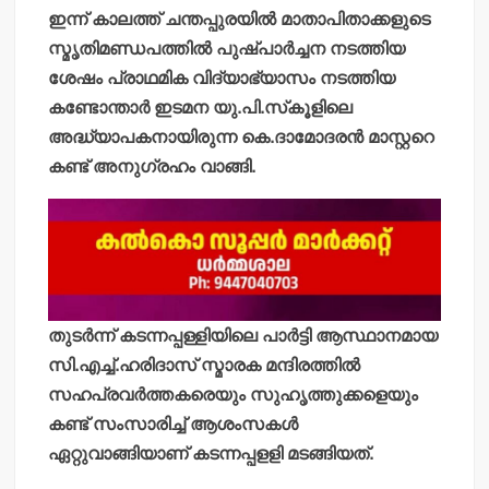
ഇന്ന് കാലത്ത് ചന്തപ്പുരയില്‍ മാതാപിതാക്കളുടെ
സ്മൃതിമണ്ഡപത്തില്‍ പുഷ്പാര്‍ച്ചന നടത്തിയ
ശേഷം പ്രാഥമിക വിദ്യാഭ്യാസം നടത്തിയ
കണ്ടോന്താര്‍ ഇടമന യു.പി.സ്‌കൂളിലെ
അദ്ധ്യാപകനായിരുന്ന കെ.ദാമോദരന്‍ മാസ്റ്ററെ
കണ്ട് അനുഗ്രഹം വാങ്ങി.
തുടര്‍ന്ന് കടന്നപ്പള്ളിയിലെ പാര്‍ട്ടി ആസ്ഥാനമായ
സി.എച്ച്.ഹരിദാസ് സ്മാരക മന്ദിരത്തില്‍
സഹപ്രവര്‍ത്തകരെയും സുഹൃത്തുക്കളെയും
കണ്ട് സംസാരിച്ച് ആശംസകള്‍
ഏറ്റുവാങ്ങിയാണ് കടന്നപ്പളളി മടങ്ങിയത്.