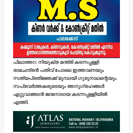
പിലാത്തറ: നിയുക്ത മന്ത്രി കടന്നപ്പള്ളി
രാമചന്ദ്രന്‍ പതിവ് പോലെ ഇത്തവണയും
സത്യപ്രതിജ്ഞക്ക് മുമ്പായി ഗുരുനാഥന്റെയും
സപ്രവര്‍ത്തകരുടെയും അനുഗ്രഹങ്ങള്‍
ഏറ്റുവാങ്ങാന്‍ ജന്മനാടായ കടന്നപ്പള്ളിയില്‍
എത്തി.