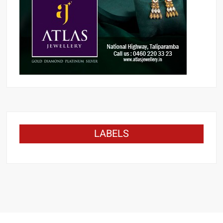
LABELS