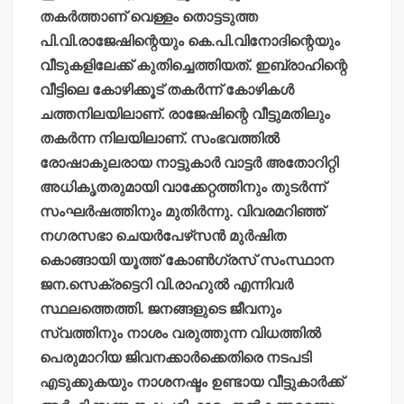
തകര്‍ത്താണ് വെള്ളം തൊട്ടടുത്ത
പി.വി.രാജേഷിന്റെയും കെ.പി.വിനോദിന്റെയും
വീടുകളിലേക്ക് കുതിച്ചെത്തിയത്. ഇബ്രാഹിന്റെ
വീട്ടിലെ കോഴിക്കൂട് തകര്‍ന്ന് കോഴികള്‍
ചത്തനിലയിലാണ്. രാജേഷിന്റെ വീട്ടുമതിലും
തകര്‍ന്ന നിലയിലാണ്. സംഭവത്തില്‍
രോഷാകുലരായ നാട്ടുകാര്‍ വാട്ടര്‍ അതോറിറ്റി
അധികൃതരുമായി വാക്കേറ്റത്തിനും തുടര്‍ന്ന്
സംഘര്‍ഷത്തിനും മുതിര്‍ന്നു. വിവരമറിഞ്ഞ്
നഗരസഭാ ചെയര്‍പേഴ്‌സന്‍ മുര്‍ഷിത
കൊങ്ങായി യൂത്ത് കോണ്‍ഗ്രസ് സംസ്ഥാന
ജന.സെക്രട്ടെറി വി.രാഹുല്‍ എന്നിവര്‍
സ്ഥലത്തെത്തി. ജനങ്ങളുടെ ജീവനും
സ്വത്തിനും നാശം വരുത്തുന്ന വിധത്തില്‍
പെരുമാറിയ ജിവനക്കാര്‍ക്കെതിരെ നടപടി
എടുക്കുകയും നാശനഷ്ടം ഉണ്ടായ വീട്ടുകാര്‍ക്ക്