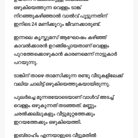
ഒഴുകിയെത്തുന്ന വെള്ളം ടാങ്ക്
നിറഞ്ഞുകഴിഞ്ഞാല്‍ വാല്‍വ് പൂട്ടുന്നതിന്
ഇനിടെ 24 മണിക്കൂറും ജീവനക്കാരുണ്ട്.
ഇന്നലെ കൃസ്തുമസ് ആഘോഷം കഴിഞ്ഞ്
കാവല്‍ക്കാരന്‍ ഉറങ്ങിപ്പോയതാണ് വെള്ളം
പുറത്തേക്കൊഴുകാന്‍ കാരണമെന്ന് നാട്ടുകാര്‍
പറയുന്നു.
ടാങ്കിന് താഴെ താമസിക്കുന്ന രണ്ടു വീടുകളിലേക്ക്
വലിയ ചാലിട്ട് ഒഴുകിയെത്തുകയായിരുന്നു.
പുലര്‍ച്ചെ മൂന്നരയോടെയാണ് വാള്‍വ് അടച്ച്
വെള്ളം ഒഴുകുന്നത് തടഞ്ഞത്. മണ്ണും
ചരല്‍ക്കല്ലുകളും വീട്ടുമുറ്റത്തേക്കും
ഇറയത്തേക്കും ഒഴുകിയെത്തി.
ഇബ്രാഹിം എന്നയാളുടെ വീട്ടുമതില്‍