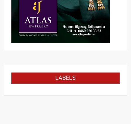
LABELS