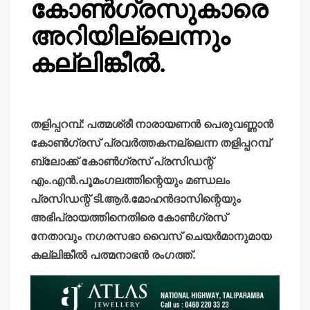
കോണ്‍ഗ്രസുകാരെ
അറിയില്ലെന്നും
കല്ലിങ്കീല്‍.
തളിപ്പറമ്പ്: പത്മശ്രീ നാരായണന്‍ പെരുവണ്ണാന്‍
കോണ്‍ഗ്രസ് പ്രവര്‍ത്തകനല്ലെന്ന തളിപ്പറമ്പ്
ബ്ലോക്ക് കോണ്‍ഗ്രസ് പ്രസിഡന്റ്
എം.എന്‍.പൂമംഗലത്തിന്റെയും മണ്ഡലം
പ്രസിഡന്റ് ടി.ആര്‍.മോഹന്‍ദാസിന്റെയും
അഭിപ്രായത്തിനെതിരെ കോണ്‍ഗ്രസ്
നേതാവും നഗരസഭാ വൈസ് ചെയര്‍മാനുമായ
കല്ലിങ്കീല്‍ പത്മനാഭന്‍ രംഗത്ത്.