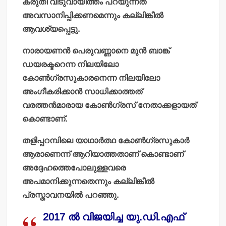
കരുതി വിടുവായിത്തം പറയുന്നത്
അവസാനിപ്പിക്കണമെന്നും കല്ലിങ്കീല്‍
ആവശ്യപ്പെട്ടു.
നാരായണന്‍ പെരുവണ്ണാനെ മുന്‍ ബാങ്ക്
ഡയരക്ടറെന്ന നിലയിലോ
കോണ്‍ഗ്രസുകാരനെന്ന നിലയിലോ
അംഗീകരിക്കാന്‍ സാധിക്കാത്തത്
വരത്തന്‍മാരായ കോണ്‍ഗ്രസ് നേതാക്കളായത്
കൊണ്ടാണ്.
തളിപ്പറമ്പിലെ യാഥാര്‍ത്ഥ കോണ്‍ഗ്രസുകാര്‍
ആരാണെന്ന് ആറിയാത്തതാണ് കൊണ്ടാണ്
അദ്ദേഹത്തെപോലുള്ളവരെ
അപമാനിക്കുന്നതെന്നും കല്ലിങ്കീല്‍
പ്രസ്താവനയില്‍ പറഞ്ഞു.
2017 ല്‍ വിജയിച്ച യു.ഡി.എഫ്