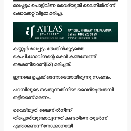
മലപ്പട്ടം: പൊട്ടിവീണ വൈദ്യുതി ലൈനില്‍നിന്ന്
ഷോക്കേറ്റ് വീട്ടമ്മ മരിച്ചു.
കണ്ണൂര്‍ മലപ്പട്ടം തേക്കിന്‍കൂട്ടത്തെ
കെ.പി.ഗോവിന്ദന്റെ മകള്‍ കണ്ടമ്പേത്ത്
തങ്കമണിയാണ്(52) മരിച്ചത്.
ഇന്നലെ ഉച്ചക്ക് ഒന്നോടെയായിരുന്നു സംഭവം.
പറമ്പിലൂടെ നടക്കുന്നതിനിടെ വൈദ്യുതക്കമ്പി
തട്ടിയാണ് മരണം.
വൈദ്യുതി ലൈനില്‍നിന്ന്
തീപ്പൊരിയുണ്ടാവുന്നത് കണ്ടതിനെ തുടര്‍ന്ന്
എന്താണെന്ന് നോക്കാനായി