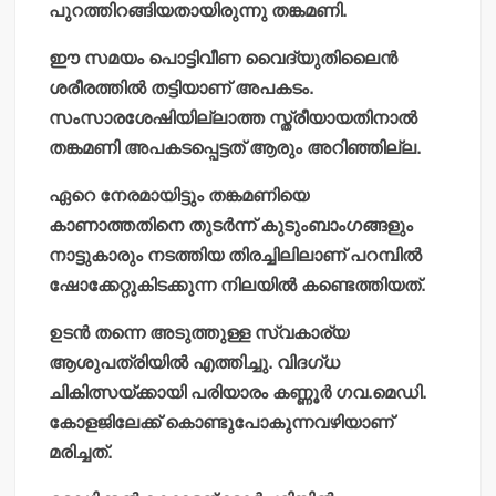
പുറത്തിറങ്ങിയതായിരുന്നു തങ്കമണി.
ഈ സമയം പൊട്ടിവീണ വൈദ്യുതിലൈന്‍
ശരീരത്തില്‍ തട്ടിയാണ് അപകടം.
സംസാരശേഷിയില്ലാത്ത സ്ത്രീയായതിനാല്‍
തങ്കമണി അപകടപ്പെട്ടത് ആരും അറിഞ്ഞില്ല.
ഏറെ നേരമായിട്ടും തങ്കമണിയെ
കാണാത്തതിനെ തുടര്‍ന്ന് കുടുംബാംഗങ്ങളും
നാട്ടുകാരും നടത്തിയ തിരച്ചിലിലാണ് പറമ്പില്‍
ഷോക്കേറ്റുകിടക്കുന്ന നിലയില്‍ കണ്ടെത്തിയത്.
ഉടന്‍ തന്നെ അടുത്തുള്ള സ്വകാര്യ
ആശുപത്രിയില്‍ എത്തിച്ചു. വിദഗ്ധ
ചികിത്സയ്ക്കായി പരിയാരം കണ്ണൂര്‍ ഗവ.മെഡി.
കോളജിലേക്ക് കൊണ്ടുപോകുന്നവഴിയാണ്
മരിച്ചത്.