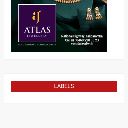
LABELS