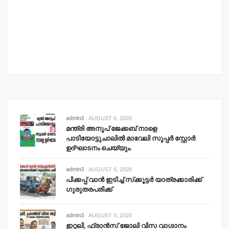
admin3
AUGUST 6, 2026
മന്ത്രി അനൂപ് ജേക്കബ് നാളെ
പാടിയോട്ടുചാലില്‍ മാവേലി സൂപ്പര്‍ സ്റ്റോര്‍
ഉദ്ഘാടനം ചെയ്യും.
admin3
AUGUST 6, 2026
പിക്കപ്പ് വാന്‍ ഇടിച്ച് സ്‌ക്കൂട്ടര്‍ യാത്രക്കാരിക്ക്
ഗുരുതരപരിക്ക്
admin3
AUGUST 5, 2026
ഇറ്റലി, ഫ്രാന്‍സ് ജോലി വിസ വാഗ്ദാനം