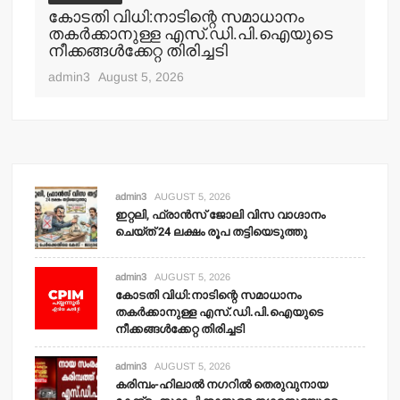
കോടതി വിധി:നാടിന്റെ സമാധാനം
തകര്‍ക്കാനുള്ള എസ്.ഡി.പി.ഐയുടെ
നീക്കങ്ങള്‍ക്കേറ്റ തിരിച്ചടി
admin3
August 5, 2026
admin3
AUGUST 5, 2026
ഇറ്റലി, ഫ്രാന്‍സ് ജോലി വിസ വാഗ്ദാനം
ചെയ്ത് 24 ലക്ഷം രൂപ തട്ടിയെടുത്തു
admin3
AUGUST 5, 2026
കോടതി വിധി:നാടിന്റെ സമാധാനം
തകര്‍ക്കാനുള്ള എസ്.ഡി.പി.ഐയുടെ
നീക്കങ്ങള്‍ക്കേറ്റ തിരിച്ചടി
admin3
AUGUST 5, 2026
കരിമ്പം-ഹിലാല്‍ നഗറില്‍ തെരുവുനായ