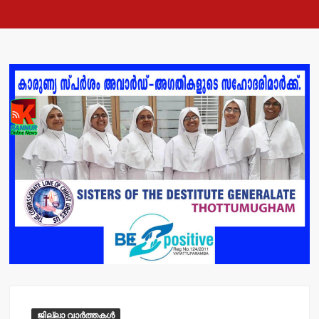
ജില്ലാ വാർത്തകൾ