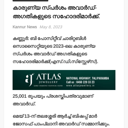
കാരുണ്യ സ്പര്‍ശം അവാര്‍ഡ്-
അഗതികളുടെ സഹോദരിമാര്‍ക്ക്.
Kannur News
May 8, 2023
കണ്ണൂര്‍: ബി പോസിറ്റീവ് ചാരിറ്റബിള്‍
സൊസൈറ്റിയുടെ 2023-ലെ കാരുണ്യ
സ്പര്‍ശം അവാര്‍ഡ് അഗതികളുടെ
സഹോദരിമാര്‍ക്ക്(എസ്.ഡി.സിസ്റ്റേഴ്‌സ്).
25,001 രൂപയും പ്രശസ്തിപത്രവുമാണ്
അവാര്‍ഡ്.
മെയ് 13-ന് തലശ്ശേരി ആര്‍ച്ച് ബിഷപ്പ് മാര്‍
ജോസഫ് പാംപ്ലാനി അവാര്‍ഡ് സമ്മാനിക്കും.