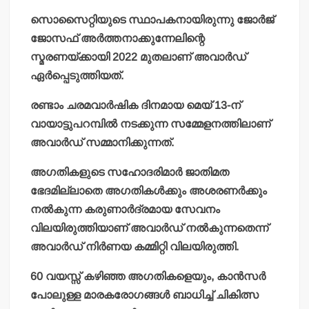
സൊസൈറ്റിയുടെ സ്ഥാപകനായിരുന്നു ജോര്‍ജ്
ജോസഫ് അര്‍ത്തനാക്കുന്നേലിന്റെ
സ്മരണയ്ക്കായി 2022 മുതലാണ് അവാര്‍ഡ്
ഏര്‍പ്പെടുത്തിയത്.
രണ്ടാം ചരമവാര്‍ഷിക ദിനമായ മെയ് 13-ന്
വായാട്ടുപറമ്പില്‍ നടക്കുന്ന സമ്മേളനത്തിലാണ്
അവാര്‍ഡ് സമ്മാനിക്കുന്നത്.
അഗതികളുടെ സഹോദരിമാര്‍ ജാതിമത
ഭേദമില്ലാതെ അഗതികള്‍ക്കും അശരണര്‍ക്കും
നല്‍കുന്ന കരുണാര്‍ദ്രമായ സേവനം
വിലയിരുത്തിയാണ് അവാര്‍ഡ് നല്‍കുന്നതെന്ന്
അവാര്‍ഡ് നിര്‍ണയ കമ്മിറ്റി വിലയിരുത്തി.
60 വയസ്സ് കഴിഞ്ഞ അഗതികളെയും, കാന്‍സര്‍
പോലുള്ള മാരകരോഗങ്ങള്‍ ബാധിച്ച് ചികിത്സ