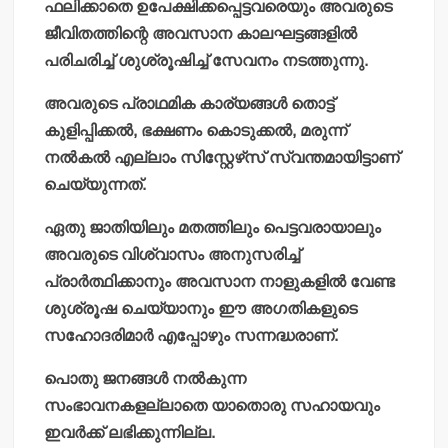
ഫലിക്കാതെ ഉപേക്ഷിക്കപ്പെട്ടവരെയും അവരുടെ
ജീവിതത്തിന്റെ അവസാന കാലഘട്ടങ്ങളില്‍
പരിചരിച്ച് ശുശ്രൂഷിച്ച് സേവനം നടത്തുന്നു.
അവരുടെ പ്രാഥമിക കാര്യങ്ങള്‍ തൊട്ട്
കുളിപ്പിക്കല്‍, ഭക്ഷണം കൊടുക്കല്‍, മരുന്ന്
നല്‍കല്‍ എല്ലാം സിസ്റ്റേഴ്‌സ് സ്വന്തമായിട്ടാണ്
ചെയ്യുന്നത്.
ഏതു ജാതിയിലും മതത്തിലും പെട്ടവരായാലും
അവരുടെ വിശ്വാസം അനുസരിച്ച്
പ്രാര്‍ത്ഥിക്കാനും അവസാന നാളുകളില്‍ വേണ്ട
ശുശ്രൂഷ ചെയ്യാനും ഈ അഗതികളുടെ
സഹോദരിമാര്‍ എപ്പോഴും സന്നദ്ധരാണ്.
പൊതു ജനങ്ങള്‍ നല്‍കുന്ന
സംഭാവനകളല്ലാതെ യാതൊരു സഹായവും
ഇവര്‍ക്ക് ലഭിക്കുന്നില്ല.