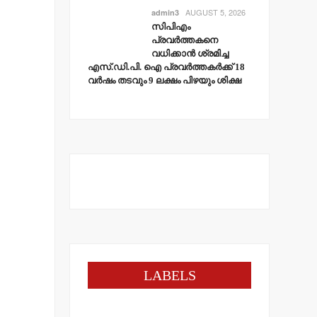
AUGUST 5, 2026
admin3
സിപിഎം
പ്രവര്‍ത്തകനെ
വധിക്കാന്‍ ശ്രമിച്ച
എസ്.ഡി.പി. ഐ പ്രവര്‍ത്തകര്‍ക്ക് 18
വര്‍ഷം തടവും 9 ലക്ഷം പിഴയും ശിക്ഷ
LABELS