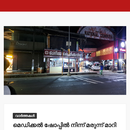
വാർത്തകൾ
മെഡിക്കല്‍ ഷോപ്പില്‍ നിന്ന് മരുന്ന് മാറി