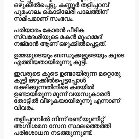
ഒഴുക്കിൽപ്പെട്ടു.
കണ്ണൂർ തളിപ്പറമ്പ്
പൂമംഗലം കൊടിലേരി പാലത്തിന്
സമീപമാണ് സംഭവം.
പരിയാരം കോരൻ പീടിക
സ്വദേശിയുടെ മകൻ മുഹമ്മദ്
നജ്മാൻ ആണ് ഒഴുക്കിൽപ്പെട്ടത്.
ഉമ്മയുടെയും ബന്ധുക്കളുടെയും കൂടെ
എത്തിയതായിരുന്നു കുട്ടി.
ഇവരുടെ കൂടെ ഉണ്ടായിരുന്ന മറ്റൊരു
കുട്ടി ഒഴുക്കിൽപ്പെട്ടപ്പോൾ
രക്ഷിക്കുന്നതിനിടെ കരയിൽ
ഉണ്ടായിരുന്ന മൂന്ന് വയസുകാരൻ
തോട്ടിൽ വീഴുകയായിരുന്നു എന്നാണ്
വിവരം.
തളിപ്പറമ്പിൽ നിന്ന്
രണ്ട് യൂണിറ്റ്
അഗ്നിശമന സേന സ്ഥലത്തെത്തി
പരിശോധന നടത്തുന്നുണ്ട്.