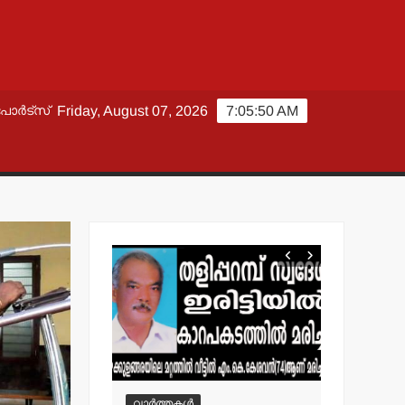
പോർട്സ്
Friday, August 07, 2026
7:05:51 AM
വാർത്തകൾ