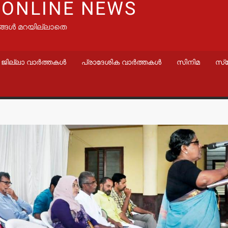
 ONLINE NEWS
ങ്ങൾ മറയില്ലാതെ
ജില്ലാ വാർത്തകൾ
പ്രാദേശിക വാർത്തകൾ
സിനിമ
സ്
വാർത്തകൾ
വാർത്തകൾ