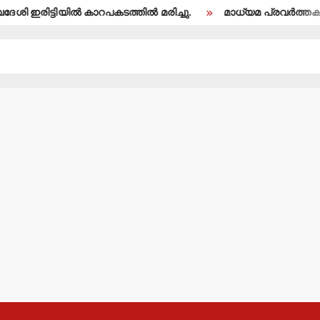
 ഇരിട്ടിയില്‍ കാറപകടത്തില്‍ മരിച്ചു.
മാധ്യമ പ്രവര്‍ത്തകന്‍