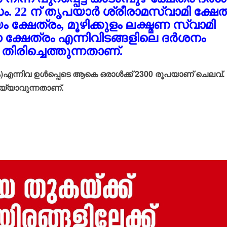
 22 ന് തൃപയാര്‍ ശ്രീരാമസ്വാമി ക്ഷേത
 ക്ഷേത്രം, മൂഴിക്കുളം ലക്ഷ്മണ സ്വാമി
ന ക്ഷേത്രം എന്നിവിടങ്ങളിലെ ദര്‍ശനം
്‍ തിരിച്ചെത്തുന്നതാണ്.
്നിവ ഉള്‍പ്പെടെ ആകെ ഒരാള്‍ക്ക് 2300 രൂപയാണ് ചെലവ്.
ചെയ്യാവുന്നതാണ്.