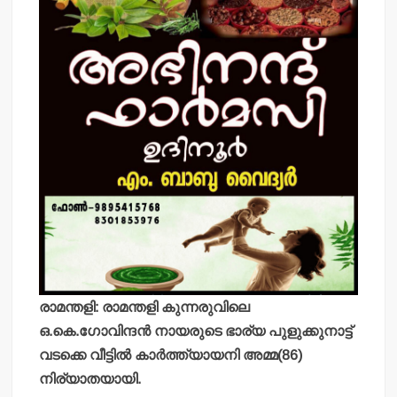
രാമന്തളി: രാമന്തളി കുന്നരുവിലെ
ഒ.കെ.ഗോവിന്ദന്‍ നായരുടെ ഭാര്യ പുളുക്കുനാട്ട്
വടക്കെ വീട്ടില്‍ കാര്‍ത്ത്യായനി അമ്മ(86)
നിര്യാതയായി.