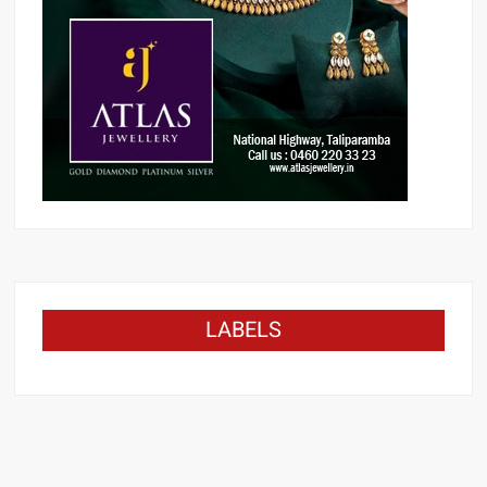
LABELS