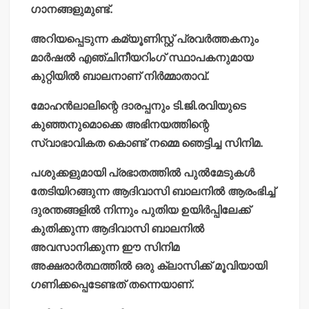
ഗാനങ്ങളുമുണ്ട്.
അറിയപ്പെടുന്ന കമ്യൂണിസ്റ്റ് പ്രവര്‍ത്തകനും
മാര്‍ഷല്‍ എഞ്ചിനീയറിംഗ് സ്ഥാപകനുമായ
കുറ്റിയില്‍ ബാലനാണ് നിര്‍മ്മാതാവ്.
മോഹന്‍ലാലിന്റെ ദാരപ്പനും ടി.ജി.രവിയുടെ
കുഞ്ഞനുമൊക്കെ അഭിനയത്തിന്റെ
സ്വാഭാവികത കൊണ്ട് നമ്മെ ഞെട്ടിച്ച സിനിമ.
പശുക്കളുമായി പ്രഭാതത്തില്‍ പുല്‍മേടുകള്‍
തേടിയിറങ്ങുന്ന ആദിവാസി ബാലനില്‍ ആരംഭിച്ച്
ദുരന്തങ്ങളില്‍ നിന്നും പുതിയ ഉയിര്‍പ്പിലേക്ക്
കുതിക്കുന്ന ആദിവാസി ബാലനില്‍
അവസാനിക്കുന്ന ഈ സിനിമ
അക്ഷരാര്‍ത്ഥത്തില്‍ ഒരു ക്ലാസിക്ക് മൂവിയായി
ഗണിക്കപ്പെടേണ്ടത് തന്നെയാണ്.