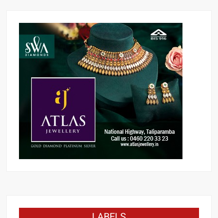
LABELS