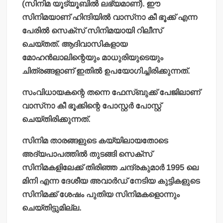
(സിനിമ യൂട്യൂബില്‍ ലഭ്യമാണ്). ഈ
സിനിമയാണ് ഹിന്ദിയില്‍ വാസ്‌നാ കീ ഭൂക്ക് എന്ന
പേരില്‍ സെക്‌സ് സിനിമയായി റിലീസ്
ചെയ്തത്. ആദിവാസികളായ
മോഹന്‍ലാലിന്റെയും മാധുരിയുടെയും
ചിത്രങ്ങളാണ് ഇതില്‍ ഉപയോഗിച്ചിരിക്കുന്നത്.
സംവിധായകന്റെ തന്നെ ഫേസ്ബുക്ക് പേജിലാണ്
വാസ്‌നാ കീ ഭൂക്കിന്റെ പോസ്റ്റര്‍ പോസ്റ്റ്
ചെയ്തിരിക്കുന്നത്.
സിനിമ താരങ്ങളുടെ കയ്യിലായതോടെ
അദ്യപാപത്തില്‍ തുടങ്ങി സെക്‌സ്
സിനിമകളിലേക്ക് തിരിഞ്ഞ ചന്ദ്രകുമാര്‍ 1995 ലെ
മിനി എന്ന ദേശീയ അവാര്‍ഡ് നേടിയ കുട്ടികളുടെ
സിനിമക്ക് ശേഷം പുതിയ സിനിമകളൊന്നും
ചെയ്തിട്ടുമില്ല.