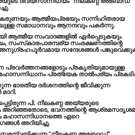
്പരയുടെ ദിവ്യസാന്നിധ്യം ”നീലകണ്ഠ അബോഡ്”
്ചു.
ം കരുണയും ആത്മീയപ്രഭയും സന്നിഹിതരായ
ുള്ള സമാധാനവും ആനന്ദവും പകര്‍ന്നു.
 ആത്മീയ സംവാദങ്ങളില്‍ ഏര്‍പ്പെടുകയും
്വം, സംസ്‌കാരപാരമ്പര്യ സംരക്ഷണത്തിന്റെ
നുഗ്രഹപൂര്‍വമായ സന്ദേശങ്ങള്‍ പങ്കുവെക്കു
ണ പ്രവര്‍ത്തനങ്ങളോടും പ്രകൃതിയുമായുള്ള
ാസന്നിധാനം പ്രത്യേക താല്‍പര്യം പ്രകടിപ്പി
 ഭാരതീയ ദര്‍ശനത്തിന്റെ ജീവിക്കുന്ന
മാറി.
പ്പെട്ടിരുന്ന പി. നീലകണ്ഠ അയ്യരുടെ
നവും അറിഞ്ഞതോടെ, ഭവനത്തിന്റെ ആശ്രമസദൃശ
ഷം മഹാസന്നിധാനത്തെ ഏറെ
്ങള്‍ അറിയിച്ചു.
സമന്വയിക്കുന്ന ”നീലകണ്ഠ അബോഡ്”,