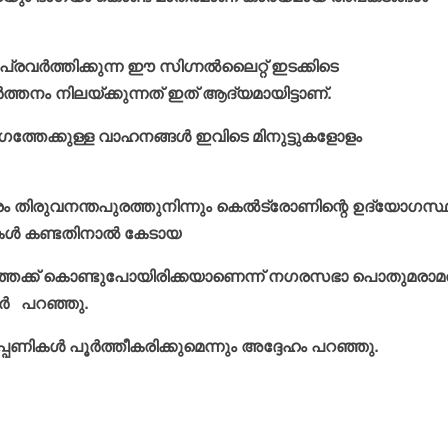
 പ്രവര്‍ത്തിക്കുന്ന ഈ സിഗ്നല്‍ലൈറ്റ് ഇടക്കിടെ
ര്‍ത്തനം നിലയ്ക്കുന്നത് ഇത് ആദ്യമായിട്ടാണ്.
ഭാഗത്തേക്കുള്ള വാഹനങ്ങള്‍ ഇവിടെ മിനുട്ടുകളോളം
തിരുവനന്തപുരത്തുനിന്നും കെല്‍ട്രോണിന്റെ ഉദ്യോഗസ്ഥര
കള്‍ കണ്ടതിനാല്‍ കേടായ
ത്തേക്ക് കൊണ്ടുപോയിരിക്കയാണെന്ന് നഗരസഭാ പൊതുമരാമത
ര്‍ പറഞ്ഞു.
പ്പണികള്‍ പൂര്‍ത്തീകരിക്കുമെന്നും അദ്ദേഹം പറഞ്ഞു.