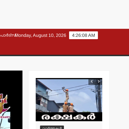
പോർട്സ്
Monday, August 10, 2026
4:26:09 AM
വാർത്തകൾ