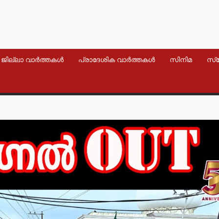
ജില്ലാ വാർത്തകൾ
പ്രാദേശിക വാർത്തകൾ
സിനിമ
സ്
വാർത്തകൾ
വാർത്തകൾ