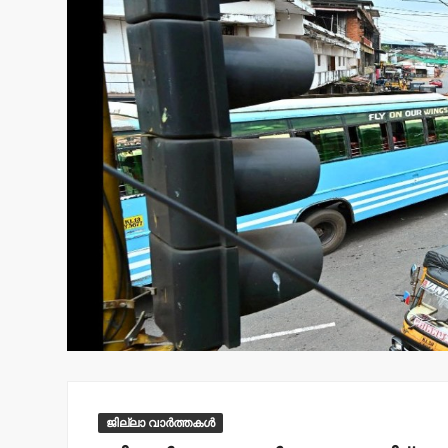
ജില്ലാ വാർത്തകൾ