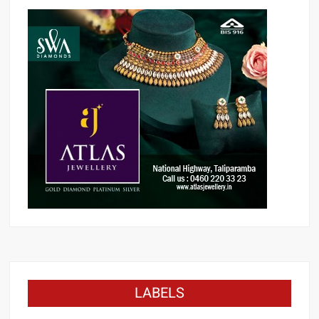
LABELS