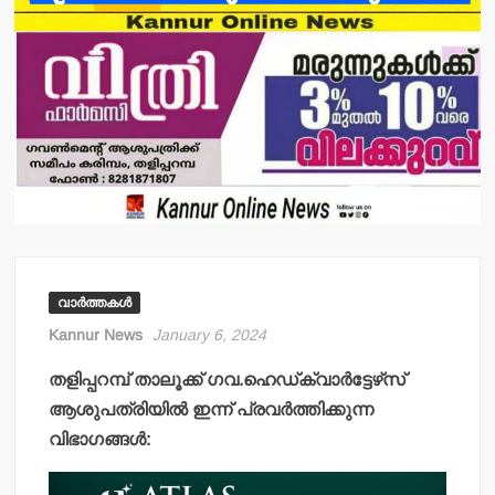
വാർത്തകൾ
Kannur News
January 6, 2024
തളിപ്പറമ്പ് താലൂക്ക് ഗവ.ഹെഡ്ക്വാര്‍ട്ടേഴ്‌സ്
ആശുപത്രിയില്‍ ഇന്ന് പ്രവര്‍ത്തിക്കുന്ന
വിഭാഗങ്ങള്‍: