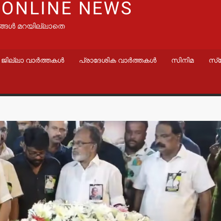
 ONLINE NEWS
ങ്ങൾ മറയില്ലാതെ
ജില്ലാ വാർത്തകൾ
പ്രാദേശിക വാർത്തകൾ
സിനിമ
സ്
വാർത്തകൾ
വാർത്തകൾ