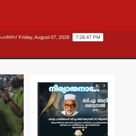
പോർട്സ്
Friday, August 07, 2026
7:26:48 PM
വാർത്തകൾ