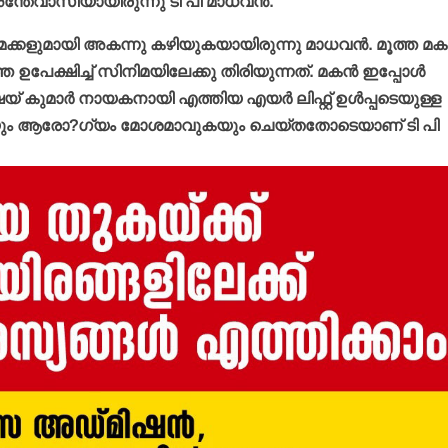
അന്തേവാസിയായിരുന്നു ടി പി മാധവന്‍.
ക്കളുമായി അകന്നു കഴിയുകയായിരുന്നു മാധവന്‍. മൂത്ത മക
ഉപേക്ഷിച്ച് സിനിമയിലേക്കു തിരിയുന്നത്. മകന്‍ ഇപ്പോള്‍
ുമാര്‍ നായകനായി എത്തിയ എയര്‍ ലിഫ്റ്റ് ഉള്‍പ്പടെയുള്ള
ുകയും ആരോ?ഗ്യം മോശമാവുകയും ചെയ്തതോടെയാണ് ടി പി