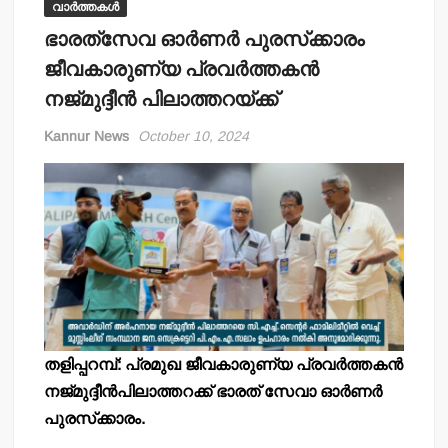
വാർത്തകൾ
ഭാരത്‌സേവ ഓര്‍ണര്‍ പുരസ്‌ക്കാരം
ജീവകാരുണ്യ പ്രവര്‍ത്തകന്‍
നജ്മുദ്ദീന്‍ പിലാത്തറയ്ക്ക്
Kannur News
October 10, 2024
തളിപ്പറമ്പ്: പ്രമുഖ ജീവകാരുണ്യ പ്രവര്‍ത്തകന്‍
നജ്മുദ്ദീന്‍പിലാത്തറക്ക് ഭാരത് സേവാ ഓര്‍ണര്‍
പുരസ്‌ക്കാരം.